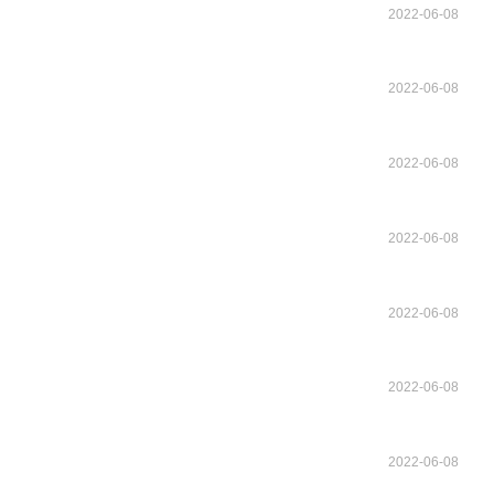
2022-06-08
2022-06-08
2022-06-08
2022-06-08
2022-06-08
2022-06-08
2022-06-08