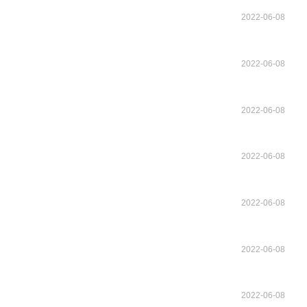
2022-06-08
2022-06-08
2022-06-08
2022-06-08
2022-06-08
2022-06-08
2022-06-08