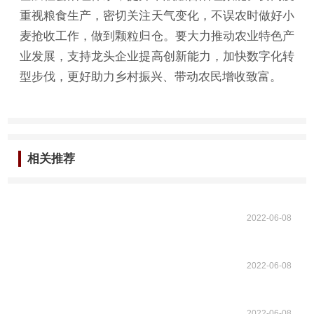
重视粮食生产，密切关注天气变化，不误农时做好小
麦抢收工作，做到颗粒归仓。要大力推动农业特色产
业发展，支持龙头企业提高创新能力，加快数字化转
型步伐，更好助力乡村振兴、带动农民增收致富。
相关推荐
2022-06-08
2022-06-08
2022-06-08