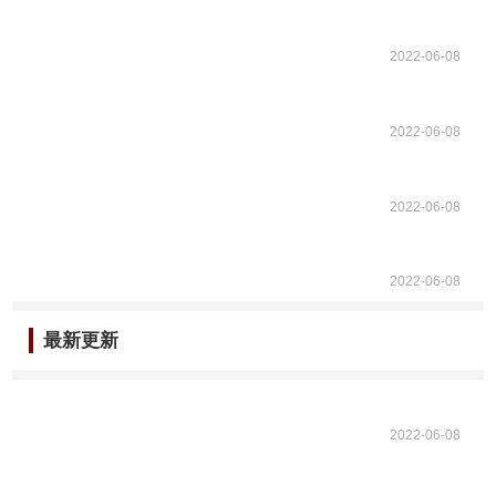
2022-06-08
2022-06-08
2022-06-08
2022-06-08
最新更新
2022-06-08