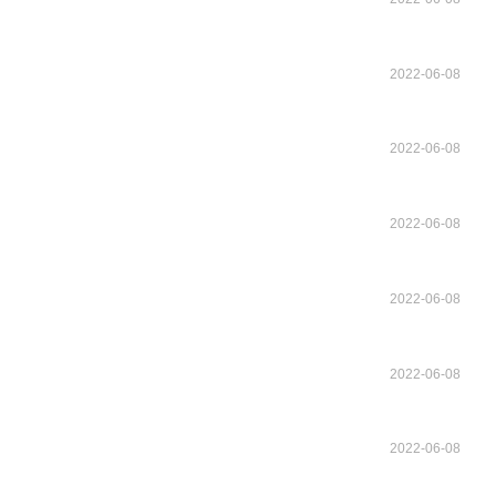
2022-06-08
2022-06-08
2022-06-08
2022-06-08
2022-06-08
2022-06-08