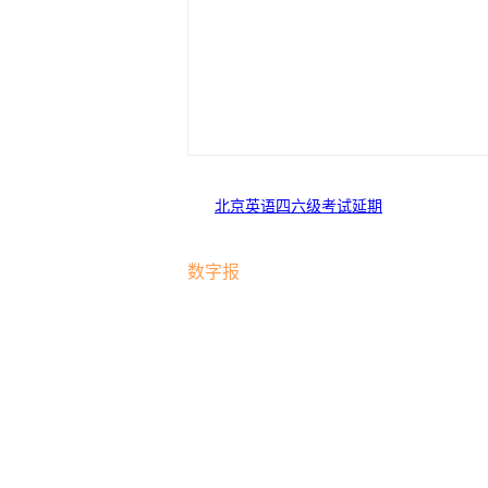
北京英语四六级考试延期
数字报