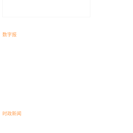
数字报
时政新闻