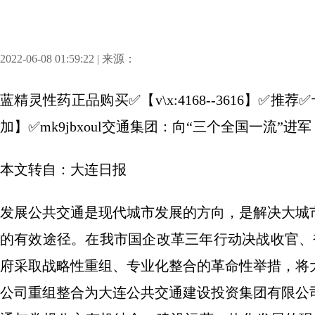
2022-06-08 01:59:22 | 来源：
蓝精灵性药正品购买✅【v\x:4168--3616】
加】✅mk9jbxoul交通集团：向“三个全国一流”进军
本文转自：大连日报
发展公共交通是现代城市发展的方向，是解决大城
的有效途径。在我市国企改革三年行动决战收官、
府采取战略性重组、专业化整合的革命性举措，将
公司重组整合为大连公共交通建设投资集团有限公