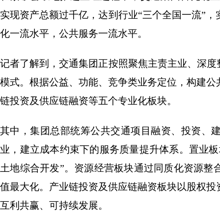
实现资产总额过千亿，达到行业“三个全国一流”
化一流水平，公共服务一流水平。
记者了解到，交通集团正按照聚焦主责主业、深度
模式。根据公益、功能、竞争类业务定位，构建公
链投资及供应链融资等五个专业化板块。
其中，集团总部统筹公共交通项目融资、投资、
业，建立成本约束下的服务质量提升体系。置业板
土地综合开发”。资源经营板块通过同质化资源整
值最大化。产业链投资及供应链融资板块以股权投
互利共赢、可持续发展。