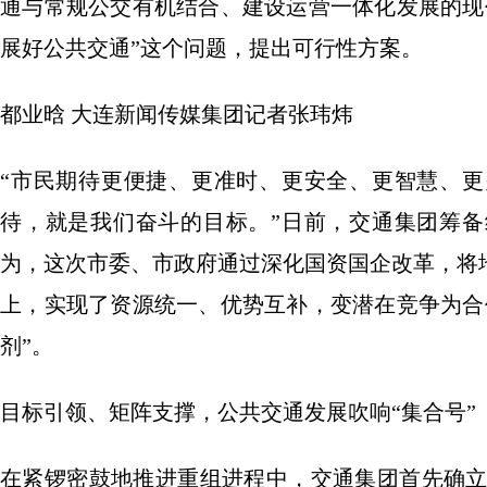
通与常规公交有机结合、建设运营一体化发展的现
展好公共交通”这个问题，提出可行性方案。
都业晗 大连新闻传媒集团记者张玮炜
“市民期待更便捷、更准时、更安全、更智慧、
待，就是我们奋斗的目标。”日前，交通集团筹
为，这次市委、市政府通过深化国资国企改革，将
上，实现了资源统一、优势互补，变潜在竞争为合
剂”。
目标引领、矩阵支撑，公共交通发展吹响“集合号”
在紧锣密鼓地推进重组进程中，交通集团首先确立了