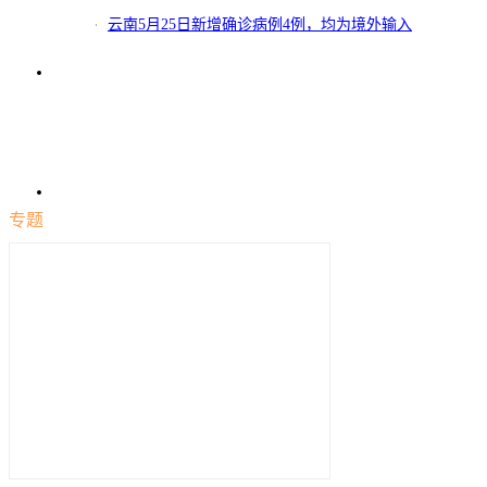
云南5月25日新增确诊病例4例，均为境外输入
专题