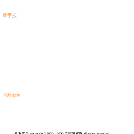
数字报
时政新闻