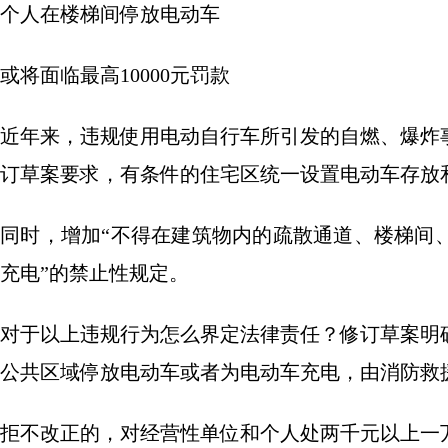
个人在楼梯间停放电动车
或将面临最高10000元罚款
近年来，违规使用电动自行车所引发的自燃、爆炸
订草案要求，有条件的住宅区统一设置电动车存放
同时，增加“不得在建筑物内的疏散通道、楼梯间
充电”的禁止性规定。
对于以上违规行为怎么界定法律责任？修订草案明
公共区域停放电动车或者为电动车充电，由消防救
拒不改正的，对经营性单位和个人处两千元以上一