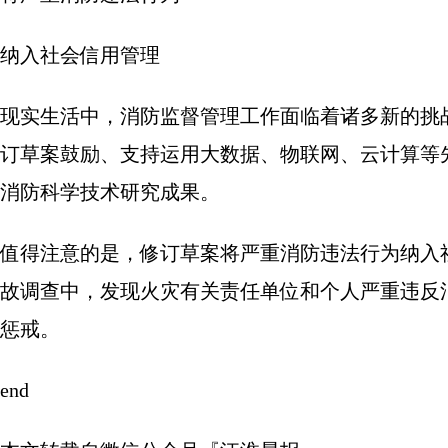
纳入社会信用管理
现实生活中，消防监督管理工作面临着诸多新的挑
订草案鼓励、支持运用大数据、物联网、云计算等
消防科学技术研究成果。
值得注意的是，修订草案将严重消防违法行为纳入
故调查中，发现火灾有关责任单位和个人严重违反
惩戒。
end