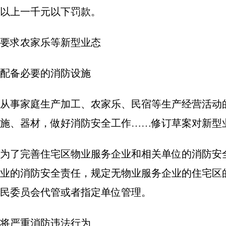
以上一千元以下罚款。
要求农家乐等新型业态
配备必要的消防设施
从事家庭生产加工、农家乐、民宿等生产经营活动
施、器材，做好消防安全工作……修订草案对新型
为了完善住宅区物业服务企业和相关单位的消防安
业的消防安全责任，规定无物业服务企业的住宅区
民委员会代管或者指定单位管理。
将严重消防违法行为