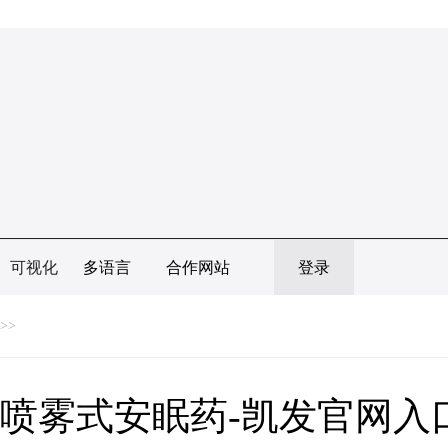
可视化
多语言
合作网站
登录
>>
喷雾式安眠药-凯发官网入