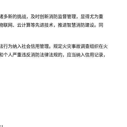
诸多新的挑战，及时创新消防监督管理，显得尤为重
物联网、云计算等先进技术，推进智慧消防建设。同
法行为纳入社会信用管理。规定火灾事故调查组织在火
和个人严重违反消防法律法规的，应当纳入信用记录，