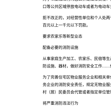
口等公共区域停放电动车或者为电动车
拒不改正的，对经营性单位和个人处两
百元以上一千元以下罚款。
要求农家乐等新型业态
配备必要的消防设施
从事家庭生产加工、农家乐、民宿等生
防设施、器材，做好消防安全工作……
为了完善住宅区物业服务企业和相关单
务企业的消防安全责任，规定无物业服
村（居）民委员会代管或者指定单位管
将严重消防违法行为