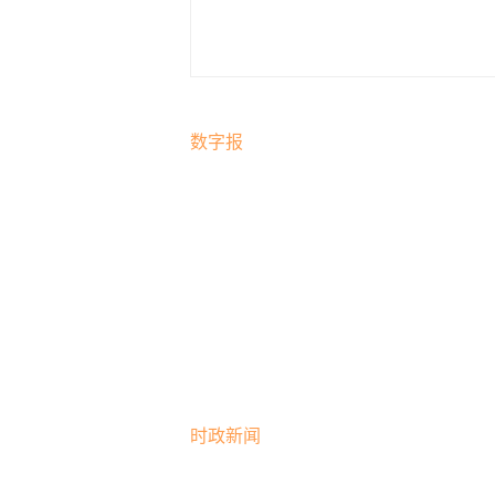
数字报
时政新闻