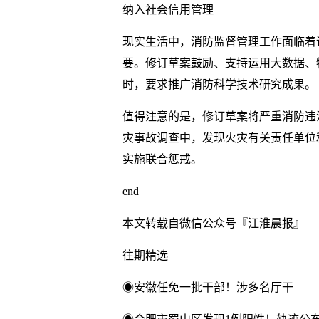
纳入社会信用管理
现实生活中，消防监督管理工作面临着
要。修订草案鼓励、支持运用大数据、
时，要求推广消防科学技术研究成果。
值得注意的是，修订草案将严重消防违
灾事故调查中，发现火灾有关责任单位
实施联合惩戒。
end
本文转载自微信公众号『江淮晨报』
往期精选
◉安徽任免一批干部！涉多名厅干