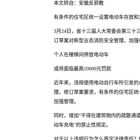
本文转自：安徽反邪教
有条件的住宅区统一设置电动车存放和
3月24日，省十三届人大常委会第三
订草案对新型业态消防安全管理、加强
个人在楼梯间停放电动车
或将面临最高10000元罚款
近年来，违规使用电动自行车所引发的
理，修订草案要求，有条件的住宅区统
加强管理。
同时，增加“不得在建筑物内的疏散通
动车充电”的禁止性规定。
对于以上违规行为怎么界定法律责任？