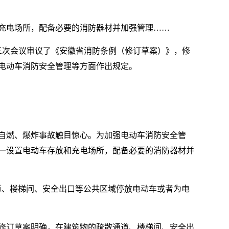
充电场所，配备必要的消防器材并加强管理……
十三次会议审议了《安徽省消防条例（修订草案）》，修
电动车消防安全管理等方面作出规定。
自燃、爆炸事故触目惊心。为加强电动车消防安全管
一设置电动车存放和充电场所，配备必要的消防器材并
道、楼梯间、安全出口等公共区域停放电动车或者为电
修订草案明确，在建筑物的疏散通道、楼梯间、安全出