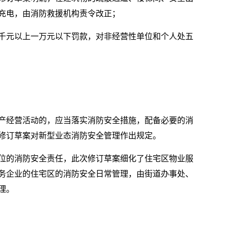
充电，由消防救援机构责令改正；
千元以上一万元以下罚款，对非经营性单位和个人处五
产经营活动的，应当落实消防安全措施，配备必要的消
修订草案对新型业态消防安全管理作出规定。
位的消防安全责任，此次修订草案细化了住宅区物业服
务企业的住宅区的消防安全日常管理，由街道办事处、
理。