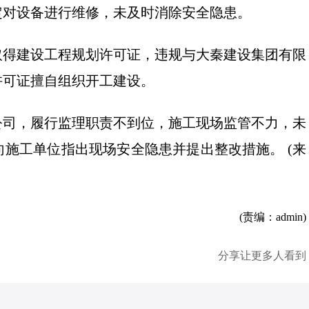
定对设备进行维修，未及时消除安全隐患。
取得建设工程规划许可证，违规与大秦建设集团有限
许可证擅自组织开工建设。
公司，履行监理职责不到位，施工现场监管不力，未
施工单位指出现场安全隐患并提出整改措施。 (来
(责编：admin)
分享让更多人看到