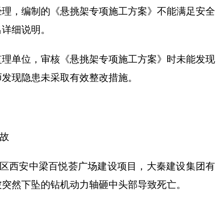
经理，编制的《悬挑架专项施工方案》不能满足安全
出详细说明。
监理单位，审核《悬挑架专项施工方案》时未能发现
师发现隐患未采取有效整改措施。
事故
融贸易区西安中梁百悦荟广场建设项目，大秦建设集团有
被突然下坠的钻机动力轴砸中头部导致死亡。