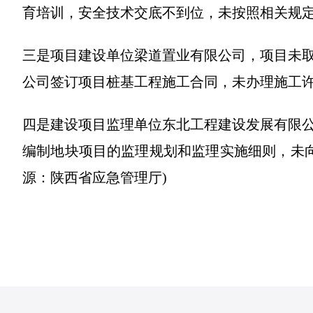
育培训，安全技术交底不到位，未按照相关规
三是项目建设单位梁道置业有限公司，项目未
公司签订项目桩基工程施工合同，未办理施工
四是建设项目监理单位东北工程建设发展有限
编制地块项目的监理规划和监理实施细则，未向
源：陕西省应急管理厅)