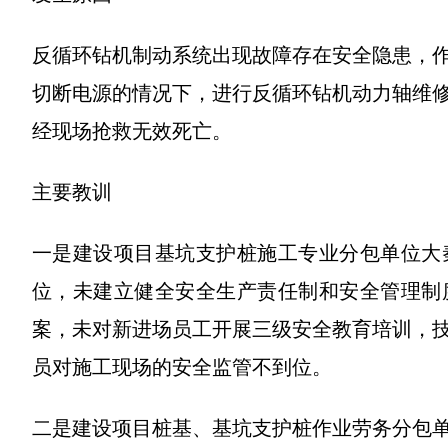
反循环钻机制动系统出现故障存在安全隐患，
切断电源的情况下，进行反循环钻机动力轴维
经现场抢救无效死亡。
主要教训
一是建设项目基坑支护桩施工专业分包单位大
位，未建立健全安全生产责任制和安全管理制
案，未对新进场员工开展三级安全教育培训，
员对施工现场的安全监管不到位。
二是建设项目桩基、基坑支护桩作业劳务分包