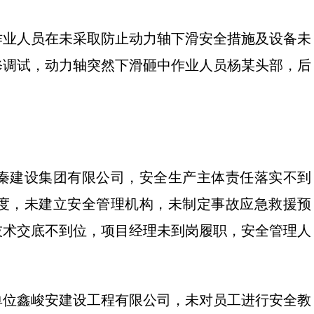
作业人员在未采取防止动力轴下滑安全措施及设备未
修调试，动力轴突然下滑砸中作业人员杨某头部，后
秦建设集团有限公司，安全生产主体责任落实不到
度，未建立安全管理机构，未制定事故应急救援预
技术交底不到位，项目经理未到岗履职，安全管理人
单位鑫峻安建设工程有限公司，未对员工进行安全教