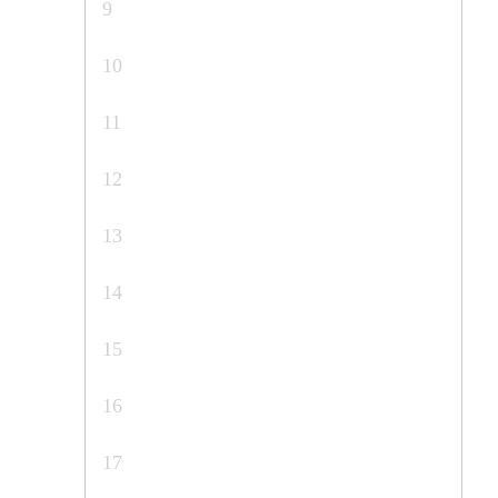
9
10
11
12
13
14
15
16
17