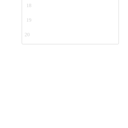
18
19
20