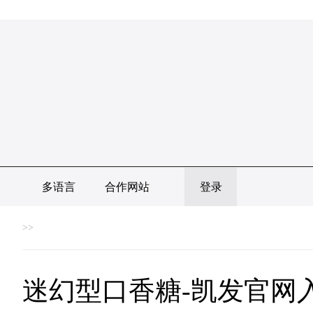
多语言
合作网站
登录
>>
迷幻型口香糖-凯发官网