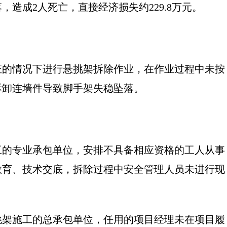
，造成2人死亡，直接经济损失约229.8万元。
证的情况下进行悬挑架拆除作业，在作业过程中未按
拆卸连墙件导致脚手架失稳坠落。
工的专业承包单位，安排不具备相应资格的工人从事
教育、技术交底，拆除过程中安全管理人员未进行现
挑架施工的总承包单位，任用的项目经理未在项目履