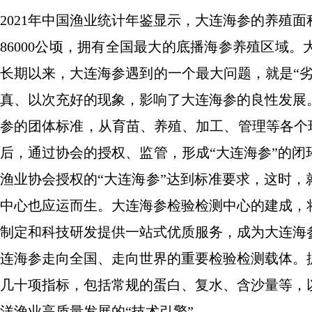
2021年中国渔业统计年鉴显示，大连海参的养殖面积
86000公顷，拥有全国最大的底播海参养殖区域
长期以来，大连海参遇到的一个最大问题，就是“
真、以次充好的现象，影响了大连海参的良性发展
参的团体标准，从育苗、养殖、加工、管理等各个环
后，通过协会的授权、监管，形成“大连海参”的
渔业协会授权的“大连海参”达到标准要求，这时
中心也应运而生。大连海参检验检测中心的建成，
制定和科技研发提供一站式优质服务，成为大连海
连海参走向全国、走向世界的重要检验检测载体。
几十项指标，包括常规的蛋白、复水、含沙量等，
洋渔业高质量发展的“技术引擎”。