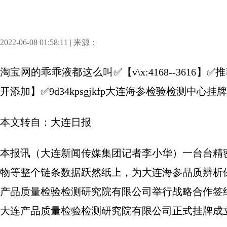
2022-06-08 01:58:11 | 来源：
淘宝网的乖乖液都这么叫✅【v\x:4168--361
开添加】✅9d34kpsgjkfp大连海参检验检测中心挂
本文转自：大连日报
本报讯（大连新闻传媒集团记者李小华）一台台精
物等整个链条数据跃然纸上，为大连海参品质辨析
产品质量检验检测研究院有限公司举行战略合作签
大连产品质量检验检测研究院有限公司正式挂牌成