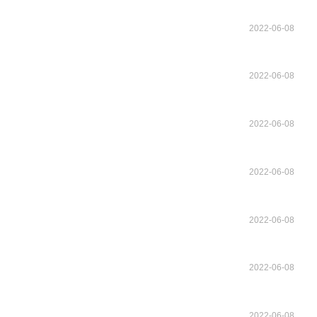
2022-06-08
2022-06-08
2022-06-08
2022-06-08
2022-06-08
2022-06-08
2022-06-08