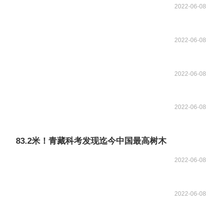
2022-06-08
2022-06-08
2022-06-08
2022-06-08
83.2米！青藏科考发现迄今中国最高树木
2022-06-08
2022-06-08