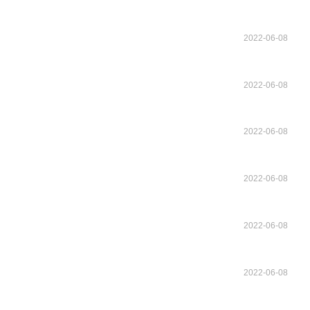
2022-06-08
2022-06-08
2022-06-08
2022-06-08
2022-06-08
2022-06-08