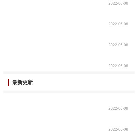
2022-06-08
2022-06-08
2022-06-08
2022-06-08
最新更新
2022-06-08
2022-06-08