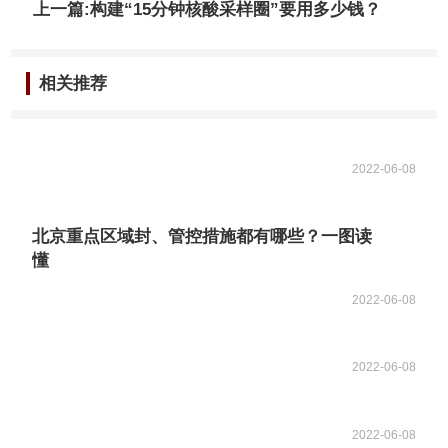
上一篇:构建“15分钟核酸采样圈”要用多少钱？
相关推荐
2022-06-08
北京重点区域封、管控措施都有哪些？一图读
懂
2022-06-08
2022-06-08
2022-06-08