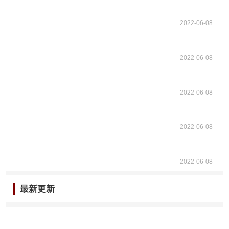
2022-06-08
2022-06-08
2022-06-08
2022-06-08
2022-06-08
最新更新