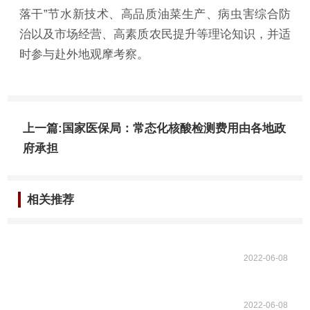
落干”节水新技术、高品质油菜生产、病虫害综合防
治以及市场经营、高素质农民提升等理论知识，并适
时参与赴外地观摩考察。
上一篇:国家医保局：常态化核酸检测费用由各地政
府承担
相关推荐
2022-06-08
2022-06-08