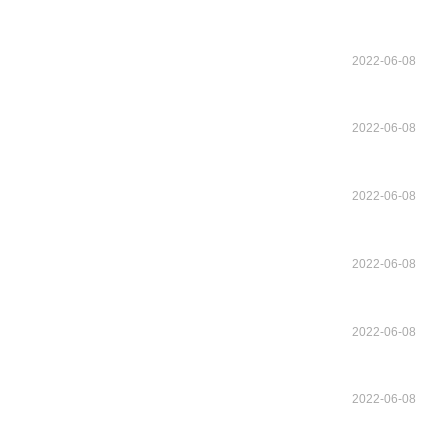
2022-06-08
2022-06-08
2022-06-08
2022-06-08
2022-06-08
2022-06-08