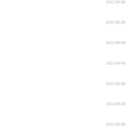
2022-06-08
2022-06-08
2022-06-08
2022-06-08
2022-06-08
2022-06-08
2022-06-08