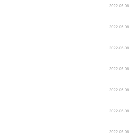
2022-06-08
2022-06-08
2022-06-08
2022-06-08
2022-06-08
2022-06-08
2022-06-08