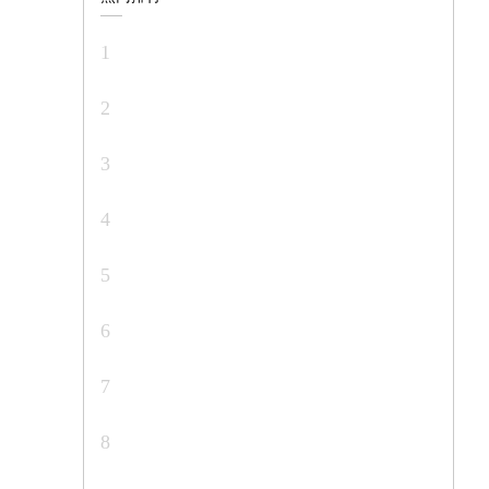
1
2
3
4
5
6
7
8