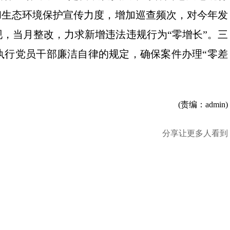
和生态环境保护宣传力度，增加巡查频次，对今年发
，当月整改，力求新增违法违规行为“零增长”。三
执行党员干部廉洁自律的规定，确保案件办理“零差
(责编：admin)
分享让更多人看到