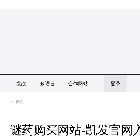
党政
多语言
合作网站
登录
>>
国际
谜药购买网站-凯发官网