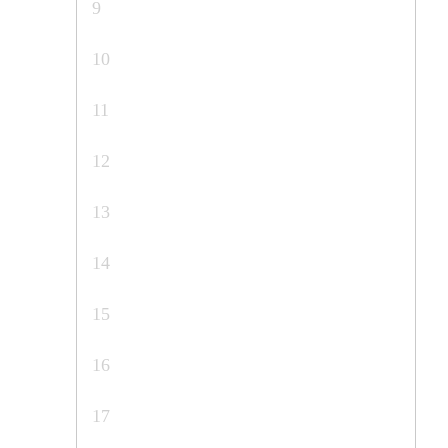
9
10
11
12
13
14
15
16
17