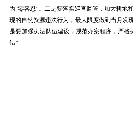
为“零容忍”。二是要落实巡查监管，加大耕地
现的自然资源违法行为，最大限度做到当月发现
是要加强执法队伍建设，规范办案程序，严格
错”。