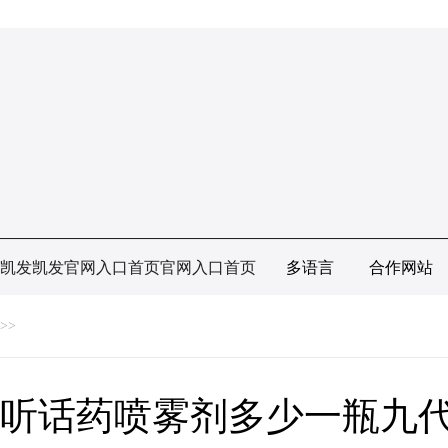
凯发凯发官网入口首页官网入口首页
多语言
合作网站
>>
听话药喷雾剂多少一瓶九代