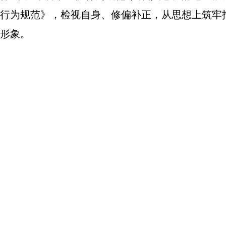
行为规范》，检视自身、修偏补正，从思想上筑牢
形象。