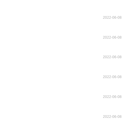
2022-06-08
2022-06-08
2022-06-08
2022-06-08
2022-06-08
2022-06-08