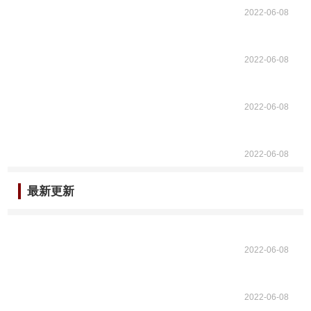
2022-06-08
2022-06-08
2022-06-08
2022-06-08
最新更新
2022-06-08
2022-06-08