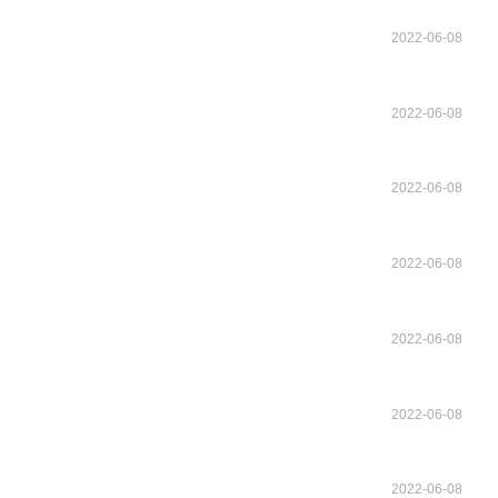
2022-06-08
2022-06-08
2022-06-08
2022-06-08
2022-06-08
2022-06-08
2022-06-08