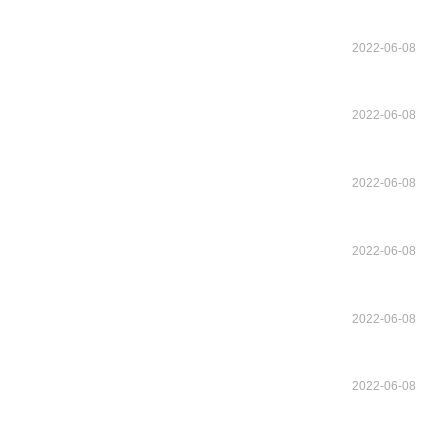
2022-06-08
2022-06-08
2022-06-08
2022-06-08
2022-06-08
2022-06-08