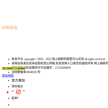
时政新闻
凯发平台 copyright ? 2020 - 2022 网上麻醉药哪里可以买到 all rights reserved.
本网站各类信息未经授权禁止转载 凯发官网入口首页的版权所有 网上麻
互联网新闻信息服务许可证编号：21120200045
2022060213166666
沈网警备案20040201号
网站地图
官方微信
带你每天
“ 动 ”
起来！