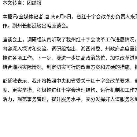
本文转自：团结报
本报讯(全媒体记者 唐 庆)6月6日，省红十字会改革办负责人
作。副州长彭延敏出席座谈会。
座谈会上，调研组认真听取了我州红十字会改革工作进展情况
内容深入探讨和交流。调研组指出，湘西州委、州政府高度重
推进各项工作。下一步，要进一步提高政治站位，加快改革进
结合湘西实际情况，制定切实可行的改革方案和过硬的措施，
彭延敏表示，我州将按照中央和省委关于红十字会改革要求，
度、更实举措，积极推进红十字会治理结构、运行机制和工作
活力，规范事务管理，提升服务水平，充分发挥好人道服务领