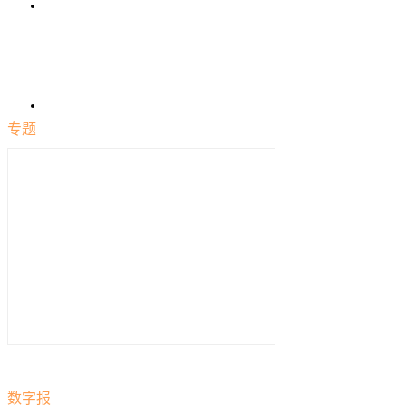
专题
数字报