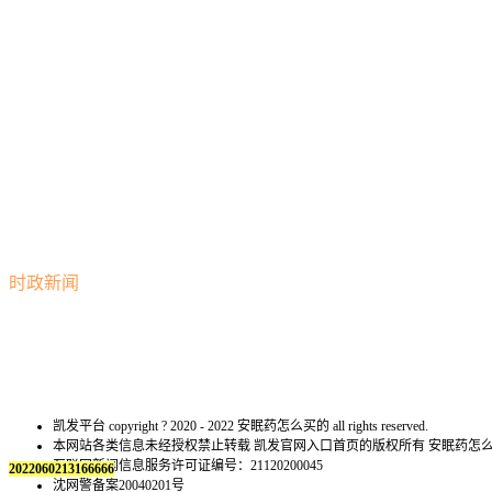
时政新闻
凯发平台 copyright ? 2020 - 2022 安眠药怎么买的 all rights reserved.
本网站各类信息未经授权禁止转载 凯发官网入口首页的版权所有 安眠药
互联网新闻信息服务许可证编号：21120200045
2022060213166666
沈网警备案20040201号