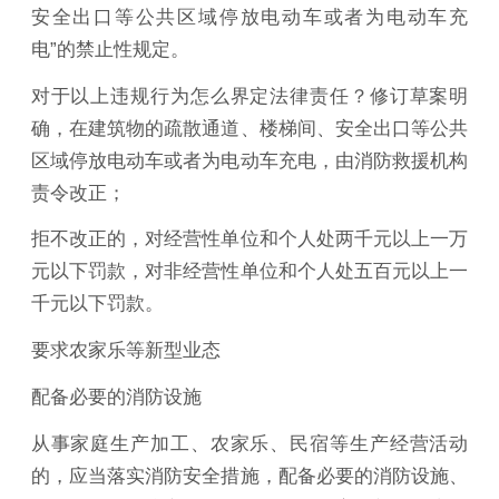
安全出口等公共区域停放电动车或者为电动车充
电”的禁止性规定。
对于以上违规行为怎么界定法律责任？修订草案明
确，在建筑物的疏散通道、楼梯间、安全出口等公共
区域停放电动车或者为电动车充电，由消防救援机构
责令改正；
拒不改正的，对经营性单位和个人处两千元以上一万
元以下罚款，对非经营性单位和个人处五百元以上一
千元以下罚款。
要求农家乐等新型业态
配备必要的消防设施
从事家庭生产加工、农家乐、民宿等生产经营活动
的，应当落实消防安全措施，配备必要的消防设施、