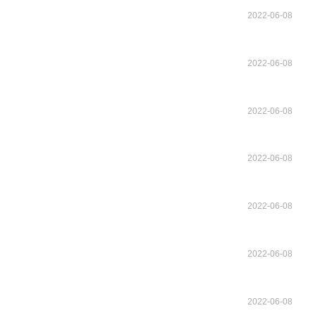
2022-06-08
2022-06-08
2022-06-08
2022-06-08
2022-06-08
2022-06-08
2022-06-08