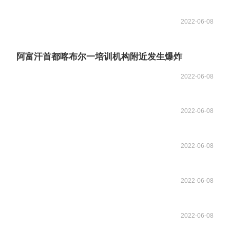
2022-06-08
阿富汗首都喀布尔一培训机构附近发生爆炸
2022-06-08
2022-06-08
2022-06-08
2022-06-08
2022-06-08