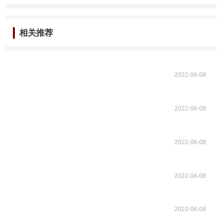
相关推荐
2022-06-08
2022-06-08
2022-06-08
2022-06-08
2022-06-08