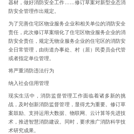
器材，做好消防安全工作……修订草案对新型业态消
防安全管理作出规定。
为了完善住宅区物业服务企业和相关单位的消防安全
责任，此次修订草案细化了住宅区物业服务企业的消
防安全责任，规定无物业服务企业的住宅区的消防安
全日常管理，由街道办事处、村（居）民委员会代管
或者指定单位管理。
将严重消防违法行为
纳入社会信用管理
现实生活中，消防监督管理工作面临着诸多新的挑
战，及时创新消防监督管理，显得尤为重要。修订草
案鼓励、支持运用大数据、物联网、云计算等先进技
术，推进智慧消防建设。同时，要求推广消防科学技
术研究成果。