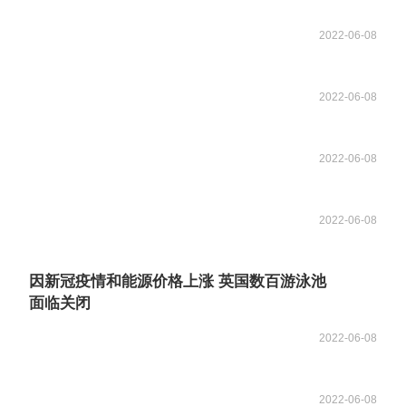
2022-06-08
2022-06-08
2022-06-08
2022-06-08
因新冠疫情和能源价格上涨 英国数百游泳池
面临关闭
2022-06-08
2022-06-08