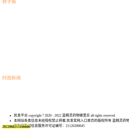
数字报
时政新闻
凯发平台 copyright ? 2020 - 2022 蓝精灵药物哪里买 all rights reserved.
本网站各类信息未经授权禁止转载 凯发官网入口首页的版权所有 蓝精灵
互联网新闻信息服务许可证编号：21120200045
2022060213166666