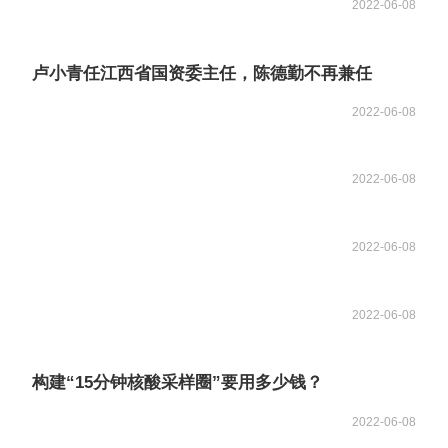
2022-06-08
卢小青任江西省国资委主任，陈德勤不再兼任
2022-06-08
2022-06-08
2022-06-08
2022-06-08
构建“15分钟核酸采样圈”要用多少钱？
2022-06-08