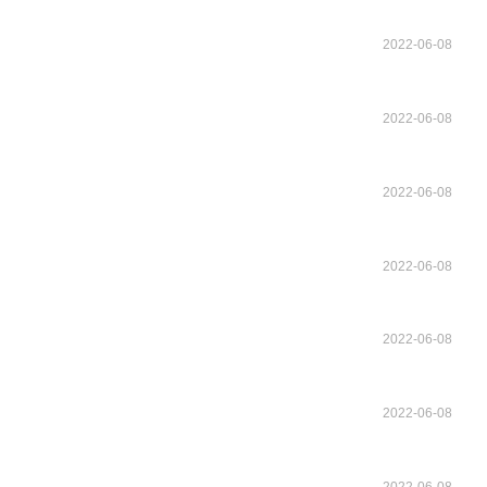
2022-06-08
2022-06-08
2022-06-08
2022-06-08
2022-06-08
2022-06-08
2022-06-08