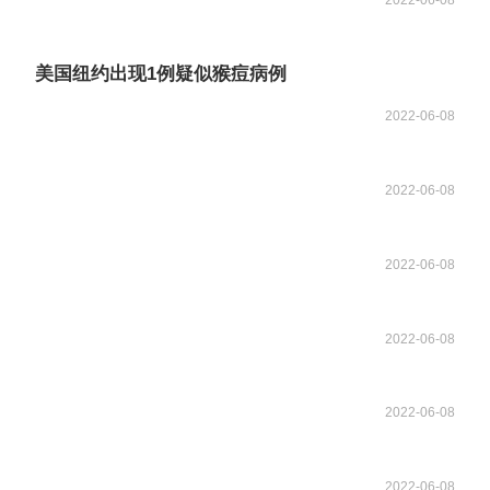
美国纽约出现1例疑似猴痘病例
2022-06-08
2022-06-08
2022-06-08
2022-06-08
2022-06-08
2022-06-08