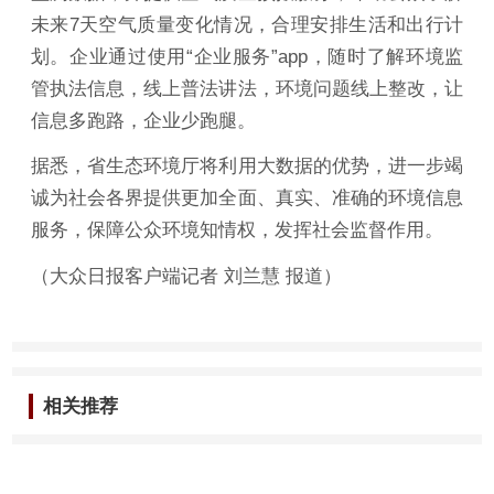
未来7天空气质量变化情况，合理安排生活和出行计
划。企业通过使用“企业服务”app，随时了解环境监
管执法信息，线上普法讲法，环境问题线上整改，让
信息多跑路，企业少跑腿。
据悉，省生态环境厅将利用大数据的优势，进一步竭
诚为社会各界提供更加全面、真实、准确的环境信息
服务，保障公众环境知情权，发挥社会监督作用。
（大众日报客户端记者 刘兰慧 报道）
相关推荐