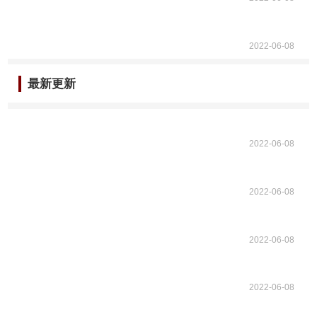
2022-06-08
最新更新
2022-06-08
2022-06-08
2022-06-08
2022-06-08