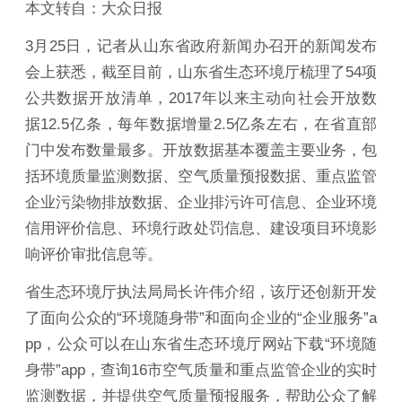
本文转自：大众日报
3月25日，记者从山东省政府新闻办召开的新闻发布
会上获悉，截至目前，山东省生态环境厅梳理了54项
公共数据开放清单，2017年以来主动向社会开放数
据12.5亿条，每年数据增量2.5亿条左右，在省直部
门中发布数量最多。开放数据基本覆盖主要业务，包
括环境质量监测数据、空气质量预报数据、重点监管
企业污染物排放数据、企业排污许可信息、企业环境
信用评价信息、环境行政处罚信息、建设项目环境影
响评价审批信息等。
省生态环境厅执法局局长许伟介绍，该厅还创新开发
了面向公众的“环境随身带”和面向企业的“企业服务”a
pp，公众可以在山东省生态环境厅网站下载“环境随
身带”app，查询16市空气质量和重点监管企业的实时
监测数据，并提供空气质量预报服务，帮助公众了解