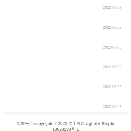
2022-06-08
2022-06-08
2022-06-08
2022-06-08
2022-06-08
2022-06-08
凯发平台 copyrights ? 2022 网上可以买ghb吗 粤icp备
18029198号-1