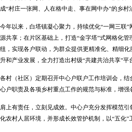
成“村庄一张网、人在格中走、事在网中办”的乡村
今年以来，白塔镇凝心聚力，持续优化“一网三联
源共享；在片区基础上，打造“金字塔”式网格化
纽，实现各户联动，为群众提供更精准化、精细化
升和产业发展，全力打造出村级“共建共治共享”平
各村（社区）定期召开中心户联户工作培训会，结
心户职责及各项乡村重点工作的规范与标准，增强
肩上有责任，立刻见成效。中心户充分发挥模范引
化农村人居环境，并形成长效管护机制，以“五化”