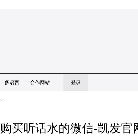
多语言
合作网站
登录
>>
购买听话水的微信-凯发官