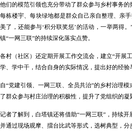
他们的模范引领也充分带动了群众参与乡村事务的
每栋楼宇、每块绿地都是群众自己亲自整理、亲手
美了，还能参与‘积分联奖惩’的活动，一举两得
镇“一网三联”的持续深化落实点赞。
各村（社区）还定期开展工作交流会，建立“开展
学、学中干，结合自身的实际情况，提出好的经验
自“党建引领、一网三联、全员共治”的乡村治理
了群众参与村庄治理的积极性，提升了党组织的凝
记者了解到，白塔镇还将借助“一网三联”，持续
并通过现场观摩、擂台比武等形式，选树典型，分