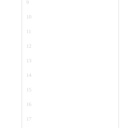
9
10
11
12
13
14
15
16
17