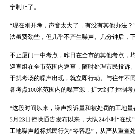
宁制止了。
“现在刚开考，声音太大了，有没有其他办法？
法虽费劲些，但几乎不产生噪声。几分钟后，
不止厦门一中考点，昨日在全市的其他考点，
巡查组在全市范围内巡查，随时处理市民投诉
干扰考场的噪声出现，就立即行动。与往年不
各考点100米范围内的噪声源，扩大到了控制考
“这段时间以来，噪声投诉量和被处罚的工地量
5月23日控噪通告发布以来，大队24小时“在
工地噪声超标扰民行为“零容忍”，从严从重查