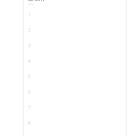
1
2
3
4
5
6
7
8