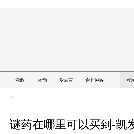
党政
互动
多语言
合作网站
登
>>
谜药在哪里可以买到-凯