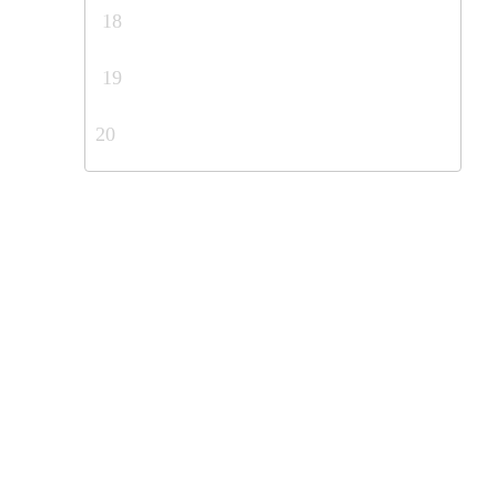
18
19
20