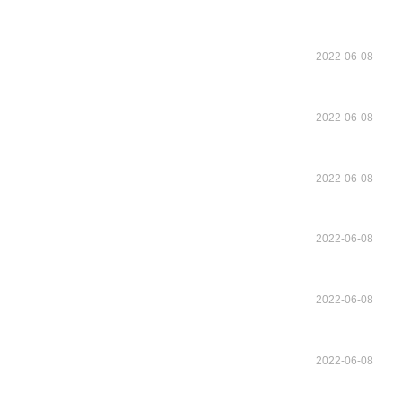
2022-06-08
2022-06-08
2022-06-08
2022-06-08
2022-06-08
2022-06-08