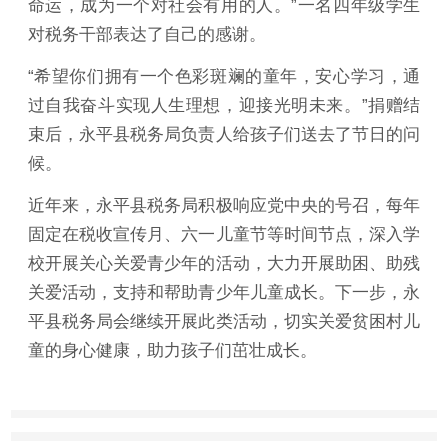
命运，成为一个对社会有用的人。”一名四年级学生
对税务干部表达了自己的感谢。
“希望你们拥有一个色彩斑斓的童年，安心学习，通
过自我奋斗实现人生理想，迎接光明未来。”捐赠结
束后，永平县税务局负责人给孩子们送去了节日的问
候。
近年来，永平县税务局积极响应党中央的号召，每年
固定在税收宣传月、六一儿童节等时间节点，深入学
校开展关心关爱青少年的活动，大力开展助困、助残
关爱活动，支持和帮助青少年儿童成长。下一步，永
平县税务局会继续开展此类活动，切实关爱贫困村儿
童的身心健康，助力孩子们茁壮成长。