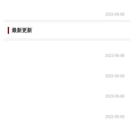
2022-06-08
最新更新
2022-06-08
2022-06-08
2022-06-08
2022-06-08