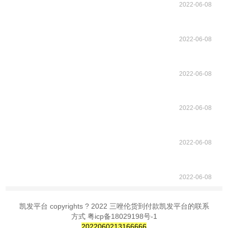
2022-06-08
2022-06-08
2022-06-08
2022-06-08
2022-06-08
2022-06-08
凯发平台 copyrights ? 2022 三唑伦货到付款凯发平台的联系
方式 粤icp备18029198号-1
2022060213166666