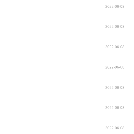
2022-06-08
2022-06-08
2022-06-08
2022-06-08
2022-06-08
2022-06-08
2022-06-08