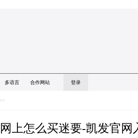
多语言
合作网站
登录
>>
网上怎么买迷要-凯发官网