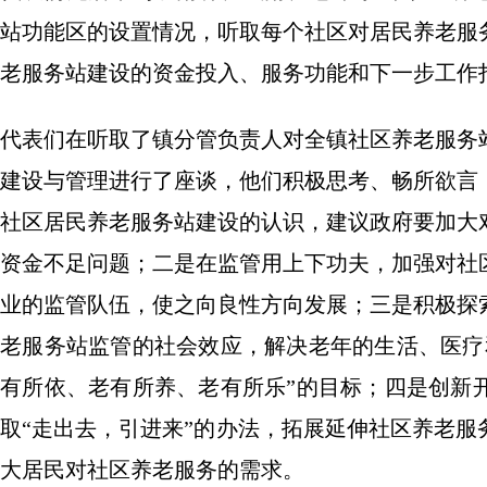
站功能区的设置情况，听取每个社区对居民养老服
老服务站建设的资金投入、服务功能和下一步工作
代表们在听取了镇分管负责人对全镇社区养老服务
建设与管理进行了座谈，他们积极思考、畅所欲言
社区居民养老服务站建设的认识，建议政府要加大
资金不足问题；二是在监管用上下功夫，加强对社
业的监管队伍，使之向良性方向发展；三是积极探
老服务站监管的社会效应，解决老年的生活、医疗
有所依、老有所养、老有所乐”的目标；四是创新
取“走出去，引进来”的办法，拓展延伸社区养老
大居民对社区养老服务的需求。