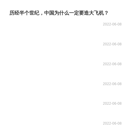
历经半个世纪，中国为什么一定要造大飞机？
2022-06-08
2022-06-08
2022-06-08
2022-06-08
2022-06-08
2022-06-08