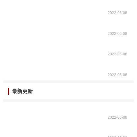
2022-06-08
2022-06-08
2022-06-08
2022-06-08
最新更新
2022-06-08