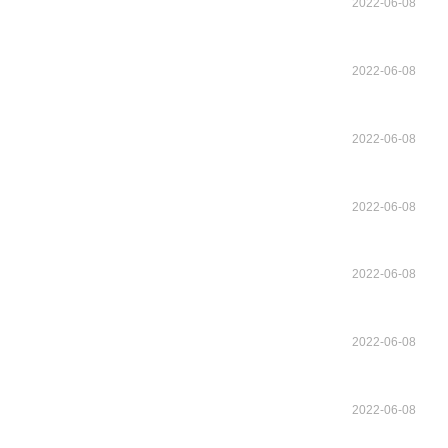
2022-06-08
2022-06-08
2022-06-08
2022-06-08
2022-06-08
2022-06-08
2022-06-08