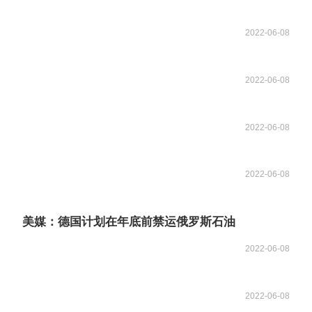
2022-06-08
2022-06-08
2022-06-08
2022-06-08
美媒：德国计划在年底前禁运俄罗斯石油
2022-06-08
2022-06-08