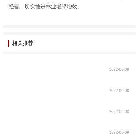
经营，切实推进林业增绿增效。
相关推荐
2022-06-08
2022-06-08
2022-06-08
2022-06-08