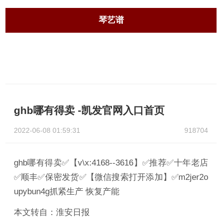
琴艺谱
ghb哪有得卖 -凯发官网入口首页
2022-06-08 01:59:31
918704
ghb哪有得卖✅【v\x:4168--3616】✅推荐✅十年老店
✅顺丰✅保密发货✅【微信搜索打开添加】✅m2jer2o
upybun4g抓紧生产 恢复产能
本文转自：淮安日报