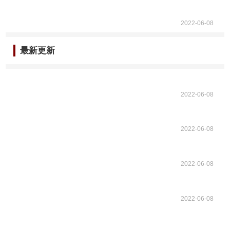
2022-06-08
最新更新
2022-06-08
2022-06-08
2022-06-08
2022-06-08