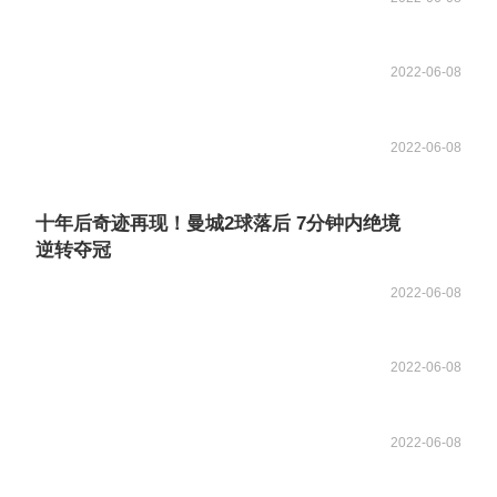
2022-06-08
2022-06-08
十年后奇迹再现！曼城2球落后 7分钟内绝境
逆转夺冠
2022-06-08
2022-06-08
2022-06-08