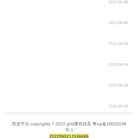
2022-06-08
2022-06-08
2022-06-08
2022-06-08
2022-06-08
2022-06-08
凯发平台 copyrights ? 2022 ghb哪有得卖 粤icp备18029198
号-1
2022060213166666