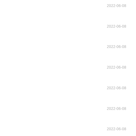
2022-06-08
2022-06-08
2022-06-08
2022-06-08
2022-06-08
2022-06-08
2022-06-08