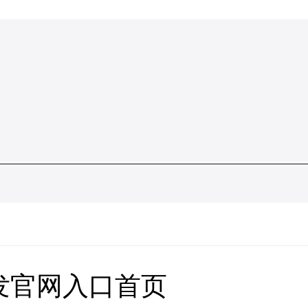
发官网入口首页