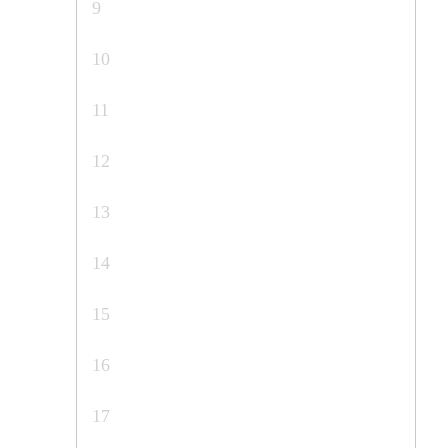
9
10
11
12
13
14
15
16
17