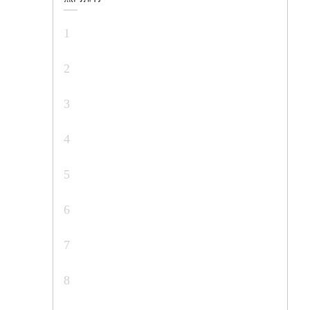
1
2
3
4
5
6
7
8