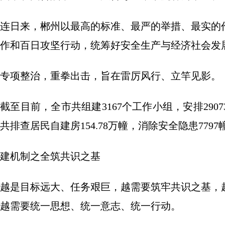
连日来，郴州以最高的标准、最严的举措、最实的
作和百日攻坚行动，统筹好安全生产与经济社会发
专项整治，重拳出击，旨在雷厉风行、立竿见影。
截至目前，全市共组建3167个工作小组，安排290
共排查居民自建房154.78万幢，消除安全隐患7797
建机制之全筑共识之基
越是目标远大、任务艰巨，越需要筑牢共识之基，
越需要统一思想、统一意志、统一行动。