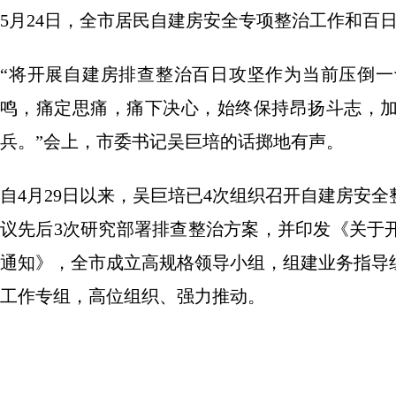
5月24日，全市居民自建房安全专项整治工作和百
“将开展自建房排查整治百日攻坚作为当前压倒
鸣，痛定思痛，痛下决心，始终保持昂扬斗志，
兵。”会上，市委书记吴巨培的话掷地有声。
自4月29日以来，吴巨培已4次组织召开自建房安
议先后3次研究部署排查整治方案，并印发《关于
通知》，全市成立高规格领导小组，组建业务指导
工作专组，高位组织、强力推动。