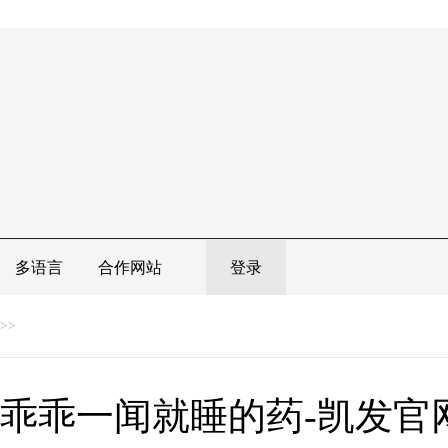
多语言
合作网站
登录
>>
乖乖一闻就睡的药-凯发官