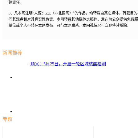
律责任。
3、凡本网注明“来源：xxx（非北国网）”的作品，均转载自其它媒体，转载目
同其观点和对其真实性负责。本网转载其他媒体之稿件，意在为公众提供免费服
单位或个人不想在本网发布，可与本网联系，本网视情况可立即将其撤除。
新闻推荐
顺义：5月25日，开展一轮区域核酸检测
专题