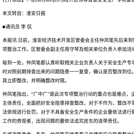
本文转自：淮安日报
■通讯员 李 侃
本报讯 日前，淮安经济技术开发区管委会主任仲凤笔先后来到
项整治工作。区管委会副主任周守琴及相关单位负责人参加活
每到一处，仲凤笔都认真听取相关企业负责人关于安全生产专
时对照前期排查出来的问题隐患一一复查，确认是否整改到位
其立即整改，并明确整改时限。
仲凤笔指出，“厂中厂”是此次专项整治行动的重点也是难点，
主体责任，全面抓好安全隐患排查整改，对于不作为、整改不
法依规进行处罚，对于不具备安全生产条件的企业要依法进行
工作的旁观者，出现问题的要依法追究房东的连带责任。