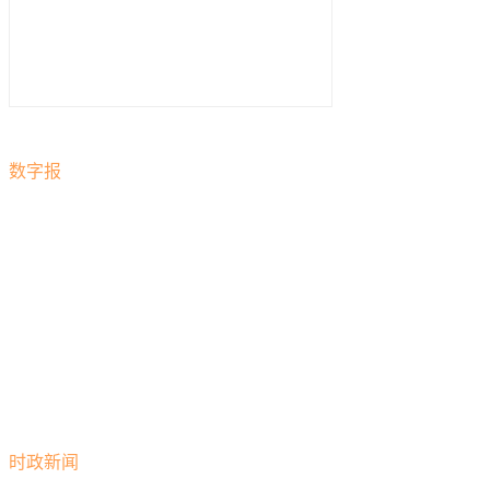
数字报
时政新闻