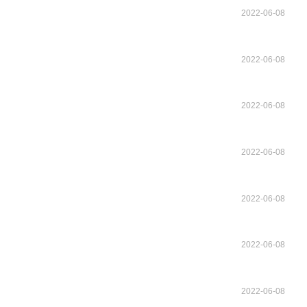
2022-06-08
2022-06-08
2022-06-08
2022-06-08
2022-06-08
2022-06-08
2022-06-08