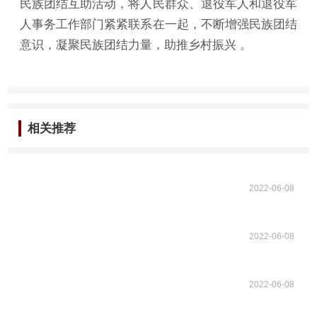
民族团结互助活动，将人民群众、退役军人和退役军
人事务工作部门紧紧联系在一起，不断增强民族团结
意识，凝聚民族团结力量，助推乡村振兴 。
相关推荐
2022-06-08
2022-06-08
2022-06-08