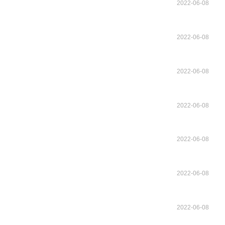
2022-06-08
2022-06-08
2022-06-08
2022-06-08
2022-06-08
2022-06-08
2022-06-08