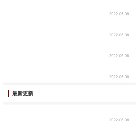
2022-06-08
2022-06-08
2022-06-08
2022-06-08
最新更新
2022-06-08