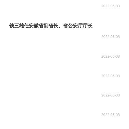
2022-06-08
钱三雄任安徽省副省长、省公安厅厅长
2022-06-08
2022-06-08
2022-06-08
2022-06-08
2022-06-08