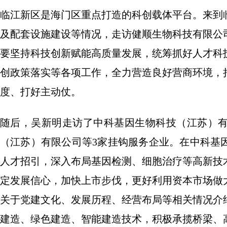
临江新区是海门区重点打造的科创载体平台。来到
及配套设施建设等情况，走访健顺生物科技有限公
要坚持科技创新赋能高质量发展，统筹抓好人才科
创政策落实等各项工作，全力营造良好营商环境，
度、打好主动仗。
随后，吴新明走访了中科基因生物科技（江苏）
（江苏）有限公司等3家挂钩服务企业。在中科基
人才招引，深入布局基因检测、细胞治疗等高新技
定发展信心，加快上市步伐，更好利用资本市场做
关于党建文化、发展历程、经营布局等相关情况介
建造、绿色建造、智能建造技术，积极承揽桥梁、