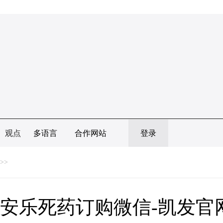
观点
多语言
合作网站
登录
>>
安乐死药订购微信-凯发官