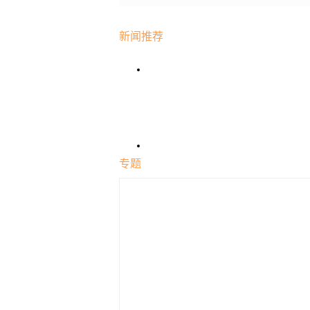
新闻推荐
专题