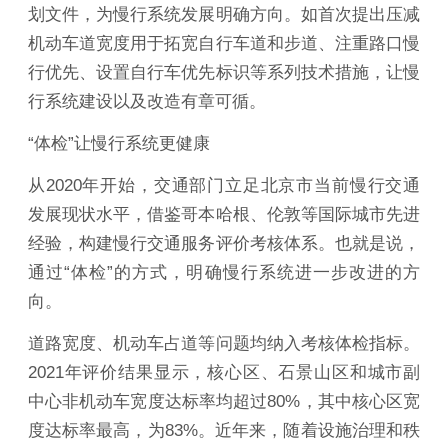
划文件，为慢行系统发展明确方向。如首次提出压减
机动车道宽度用于拓宽自行车道和步道、注重路口慢
行优先、设置自行车优先标识等系列技术措施，让慢
行系统建设以及改造有章可循。
“体检”让慢行系统更健康
从2020年开始，交通部门立足北京市当前慢行交通
发展现状水平，借鉴哥本哈根、伦敦等国际城市先进
经验，构建慢行交通服务评价考核体系。也就是说，
通过“体检”的方式，明确慢行系统进一步改进的方
向。
道路宽度、机动车占道等问题均纳入考核体检指标。
2021年评价结果显示，核心区、石景山区和城市副
中心非机动车宽度达标率均超过80%，其中核心区宽
度达标率最高，为83%。近年来，随着设施治理和秩