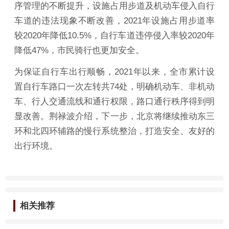
序管理的不断提升，设施占用步道及机动车侵入自行
车道的违法现象不断改善，2021年设施占用步道率
较2020年降低10.5%，自行车道违停侵入率较2020年
降低47%，市民骑行也更加安全。
为保证自行车出行顺畅，2021年以来，全市累计设
置自行车路口一次左转共74处，明确机动车、非机动
车、行人交通流线和通行权限，路口通行秩序得到明
显改善。荆禄波介绍，下一步，北京将继续推动东三
环和北四环辅路的慢行系统整治，打造安全、友好的
出行环境。
相关推荐