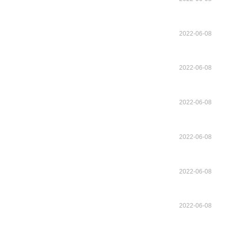
2022-06-08
2022-06-08
2022-06-08
2022-06-08
2022-06-08
2022-06-08