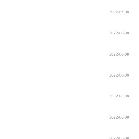
2022-06-08
2022-06-08
2022-06-08
2022-06-08
2022-06-08
2022-06-08
2022-06-08