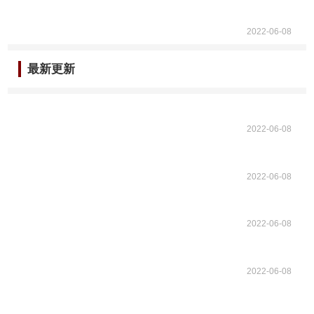
2022-06-08
最新更新
2022-06-08
2022-06-08
2022-06-08
2022-06-08