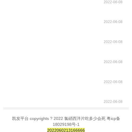
2022-06-08
2022-06-08
2022-06-08
2022-06-08
2022-06-08
2022-06-08
凯发平台 copyrights ? 2022 氯硝西泮片吃多少会死 粤icp备
18029198号-1
2022060213166666