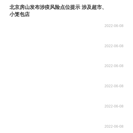
北京房山发布涉疫风险点位提示 涉及超市、
小笼包店
2022-06-08
2022-06-08
2022-06-08
2022-06-08
2022-06-08
2022-06-08