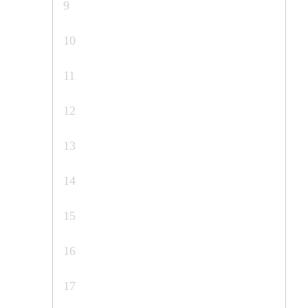
9
10
11
12
13
14
15
16
17