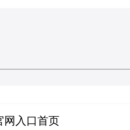
官网入口首页