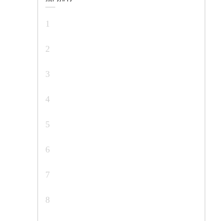
1
2
3
4
5
6
7
8