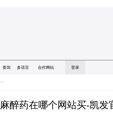
要闻
多语言
合作网站
登录
>>
麻醉药在哪个网站买-凯发