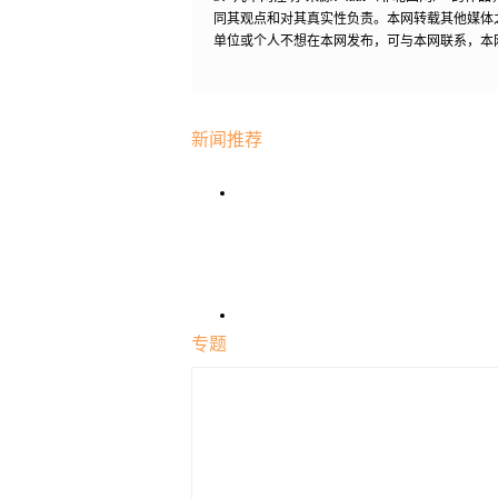
同其观点和对其真实性负责。本网转载其他媒体
单位或个人不想在本网发布，可与本网联系，本
新闻推荐
专题