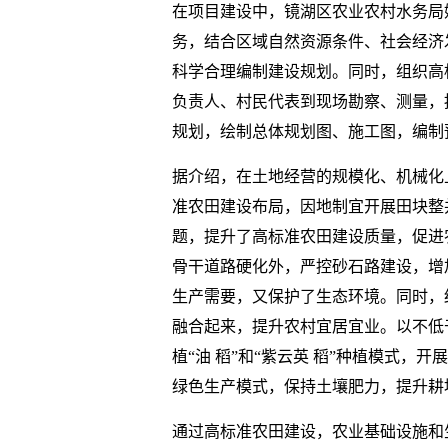
在项目建设中，镜湖区农业农村水务局
务，结合区域自然资源条件、社会经济
科学合理编制建设规划。同时，组织高
负责人、村民代表到现场勘察、测量，
规划，绘制总体规划图、施工图，编制
据介绍，在土地经营的规模化、机械化
准农田建设布局，因地制宜开展田块整
题，提升了高标准农田建设质量，促进
骨干道路硬化外，严控砂石路建设，增
生产需要，又保护了生态环境。同时，
融合起来，提升农村宜居宜业。以不低于
植“油 稻”和“紫云英 稻”种植模式
绿色生产模式，保持土壤肥力，提升耕
通过高标准农田建设，农业基础设施和