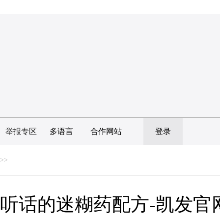
举报专区
多语言
合作网站
登录
>>
听话的迷糊药配方-凯发官