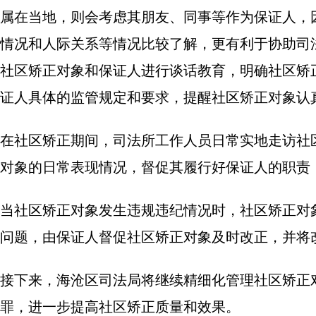
属在当地，则会考虑其朋友、同事等作为保证人，
情况和人际关系等情况比较了解，更有利于协助司
社区矫正对象和保证人进行谈话教育，明确社区矫
证人具体的监管规定和要求，提醒社区矫正对象认
在社区矫正期间，司法所工作人员日常实地走访社
对象的日常表现情况，督促其履行好保证人的职责
当社区矫正对象发生违规违纪情况时，社区矫正对
问题，由保证人督促社区矫正对象及时改正，并将
接下来，海沧区司法局将继续精细化管理社区矫正
罪，进一步提高社区矫正质量和效果。