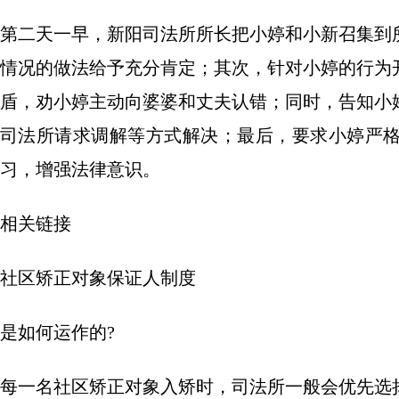
第二天一早，新阳司法所所长把小婷和小新召集到
情况的做法给予充分肯定；其次，针对小婷的行为
盾，劝小婷主动向婆婆和丈夫认错；同时，告知小
司法所请求调解等方式解决；最后，要求小婷严
习，增强法律意识。
相关链接
社区矫正对象保证人制度
是如何运作的?
每一名社区矫正对象入矫时，司法所一般会优先选