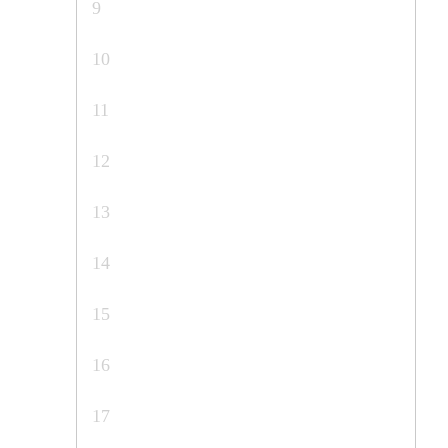
9
10
11
12
13
14
15
16
17