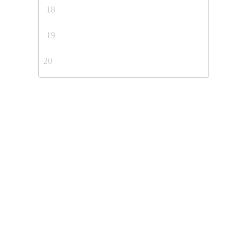
18
19
20