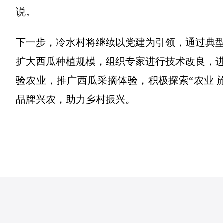
说。
下一步，冷水村将继续以党建为引领，通过典
扩大西瓜种植规模，组织专家进行技术改良，
验农业，推广西瓜采摘体验，积极探索“农业 
品牌兴农，助力乡村振兴。