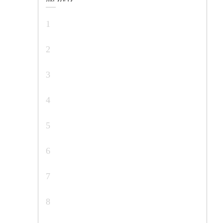
1
2
3
4
5
6
7
8