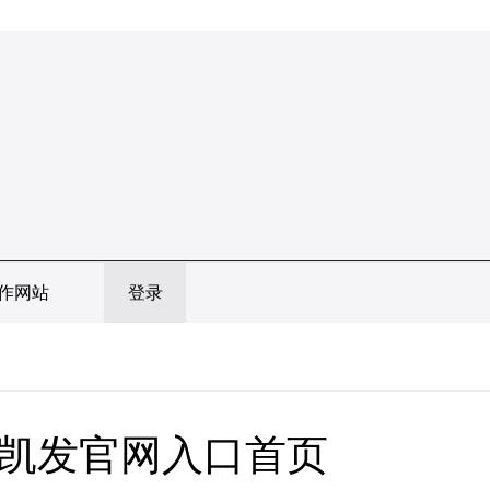
作网站
登录
-凯发官网入口首页