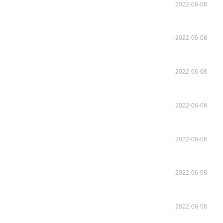
2022-06-08
2022-06-08
2022-06-08
2022-06-08
2022-06-08
2022-06-08
2022-06-08