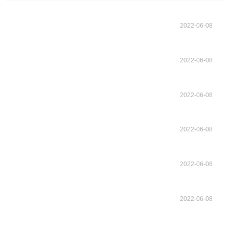
2022-06-08
2022-06-08
2022-06-08
2022-06-08
2022-06-08
2022-06-08