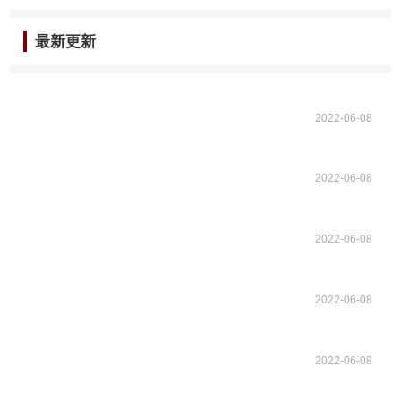
最新更新
2022-06-08
2022-06-08
2022-06-08
2022-06-08
2022-06-08