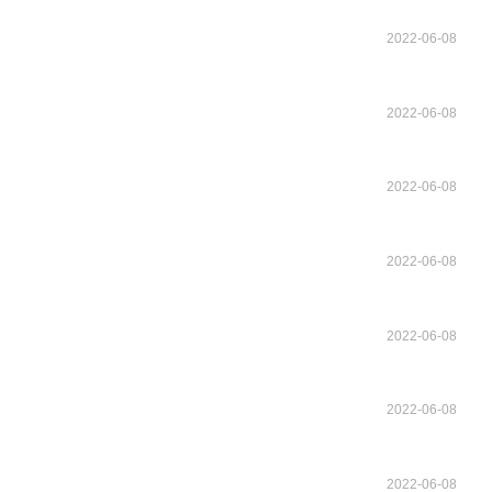
2022-06-08
2022-06-08
2022-06-08
2022-06-08
2022-06-08
2022-06-08
2022-06-08