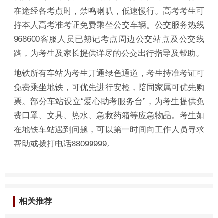
在途经各考点时，禁鸣喇叭，低速慢行。高考考生可
持本人高考准考证免费乘坐公交车辆。公交服务热线
968600客服人员已熟记考点周边公交站点及公交线
路，为考生及家长提供详尽的公交出行指导及帮助。
地铁所有车站为考生开通绿色通道，考生持准考证可
免费乘坐地铁，可优先进行安检，陪同家属可优先购
票。部分车站设立“爱心助考服务台”，为考生提供免
费口罩、文具、热水、急救药箱等应急物品。考生如
在地铁车站遇到问题，可以第一时间向工作人员寻求
帮助或拨打电话88099999。
相关推荐