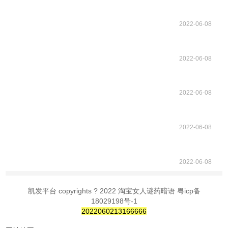
2022-06-08
2022-06-08
2022-06-08
2022-06-08
2022-06-08
凯发平台 copyrights ? 2022 淘宝女人谜药暗语 粤icp备
18029198号-1
2022060213166666