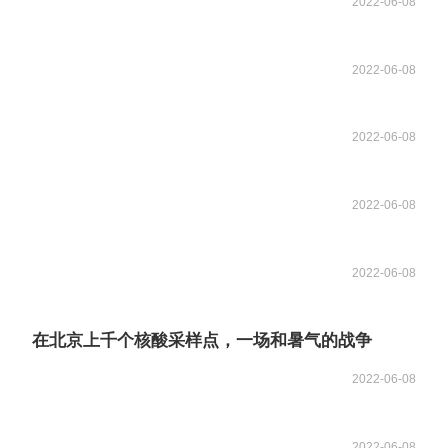
2022-06-08
2022-06-08
2022-06-08
2022-06-08
2022-06-08
在北京上千个核酸采样点，一场和暑气的战争
2022-06-08
2022-06-08