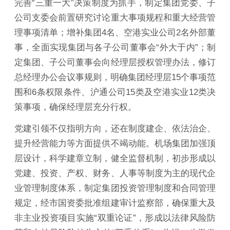
完善“三重一大”决策制度为抓手，制定集团党委、子
公司支委会前置研究讨论重大事项规程和重大经营管
理事项清单；增补集团4名、空港实业公司2名外部董
事，全面实现集团与各子公司董事会“外大于内”；制
定集团、子公司董事会向经理层授权管理办法，修订
总经理办公会议事规则，明确集团经理层15个事项范
围和6条权限条件、沪通公司15类及空港实业12类决
策事项，确保经理层充分行权。
党建引领不仅指明方向，还在制度建企、依法治企、
提升经营能力等方面提供不竭动能。机场集团加强顶
层设计，科学建章立制，健全监督机制，初步形成以
党建、投资、产权、财务、人事等制度为主的现代企
业管理制度体系，制定集团投资管理制度和合同管理
规定，经市国资委批准组建审计监察部，确保重大及
非主业投资项目实施“双重论证”，形成以法律风险防