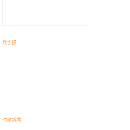
数字报
时政新闻