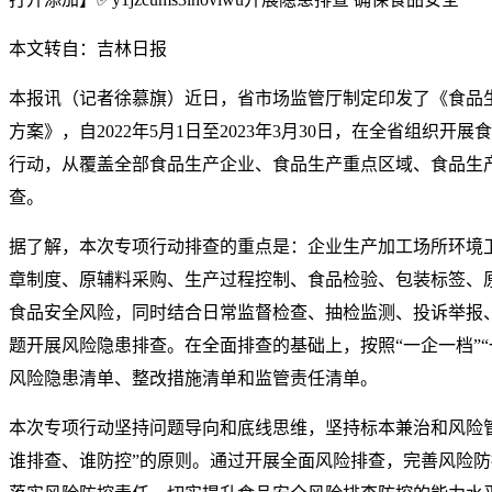
本文转自：吉林日报
本报讯（记者徐慕旗）近日，省市场监管厅制定印发了《食品
方案》，自2022年5月1日至2023年3月30日，在全省组织
行动，从覆盖全部食品生产企业、食品生产重点区域、食品生
查。
据了解，本次专项行动排查的重点是：企业生产加工场所环境
章制度、原辅料采购、生产过程控制、食品检验、包装标签、
食品安全风险，同时结合日常监督检查、抽检监测、投诉举报
题开展风险隐患排查。在全面排查的基础上，按照“一企一档”“
风险隐患清单、整改措施清单和监管责任清单。
本次专项行动坚持问题导向和底线思维，坚持标本兼治和风险
谁排查、谁防控”的原则。通过开展全面风险排查，完善风险