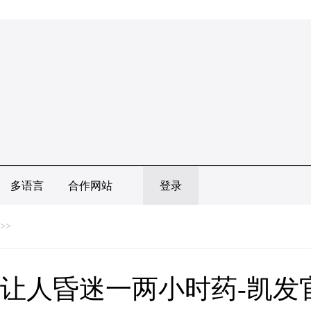
多语言
合作网站
登录
>>
让人昏迷一两小时药-凯发