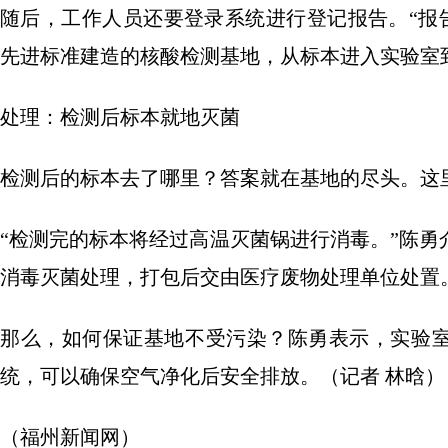
随后，工作人员还要登录系统进行登记报告。“报告
先进标准建造的核酸检测基地，从标本进入实验室
处理：检测后标本就地灭菌
检测后的标本去了哪里？答案就在基地的尽头。这
“检测完的标本将经过高温灭菌锅进行消毒。”陈
消毒灭菌处理，打包后交由医疗废物处理单位处置
那么，如何保证基地不受污染？陈勇表示，实验室
统，可以确保空气净化后安全排放。（记者 林晗）
（福州新闻网）