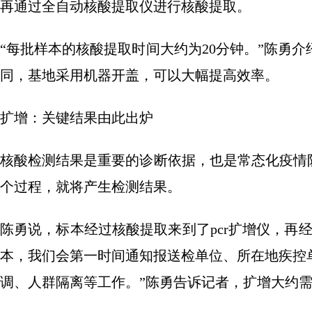
再通过全自动核酸提取仪进行核酸提取。
“每批样本的核酸提取时间大约为20分钟。”陈勇
同，基地采用机器开盖，可以大幅提高效率。
扩增：关键结果由此出炉
核酸检测结果是重要的诊断依据，也是常态化疫情
个过程，就将产生检测结果。
陈勇说，标本经过核酸提取来到了pcr扩增仪，再
本，我们会第一时间通知报送检单位、所在地疾控
调、人群隔离等工作。”陈勇告诉记者，扩增大约需