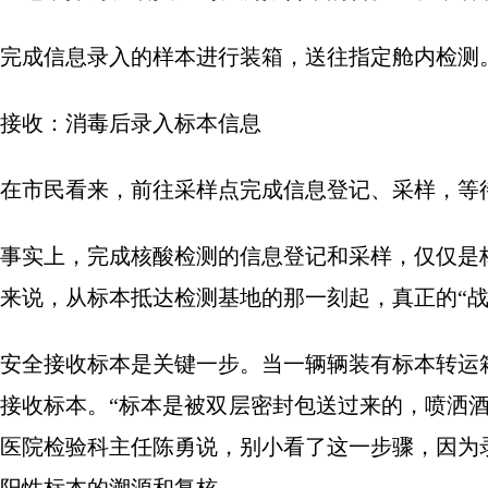
完成信息录入的样本进行装箱，送往指定舱内检测。
接收：消毒后录入标本信息
在市民看来，前往采样点完成信息登记、采样，等
事实上，完成核酸检测的信息登记和采样，仅仅是
来说，从标本抵达检测基地的那一刻起，真正的“战
安全接收标本是关键一步。当一辆辆装有标本转运
接收标本。“标本是被双层密封包送过来的，喷洒
医院检验科主任陈勇说，别小看了这一步骤，因为