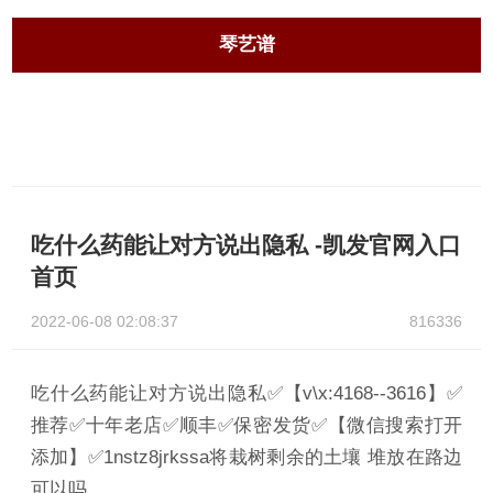
琴艺谱
吃什么药能让对方说出隐私 -凯发官网入口
首页
2022-06-08 02:08:37
816336
吃什么药能让对方说出隐私✅【v\x:4168--3616】✅
推荐✅十年老店✅顺丰✅保密发货✅【微信搜索打开
添加】✅1nstz8jrkssa将栽树剩余的土壤 堆放在路边
可以吗