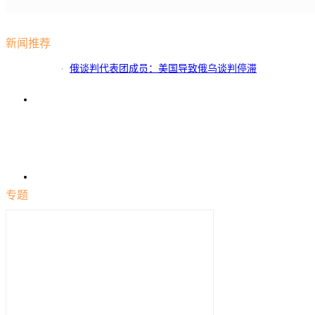
新闻推荐
俄谈判代表团成员：美国导致俄乌谈判停滞
专题