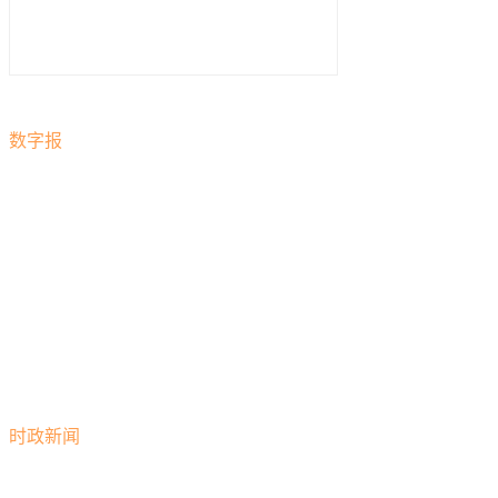
数字报
时政新闻