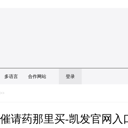
多语言
合作网站
登录
>>
催请药那里买-凯发官网入