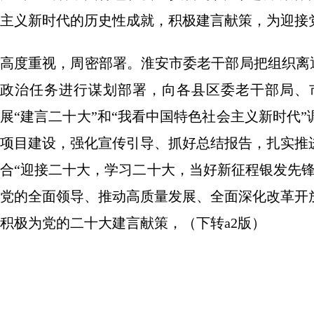
主义新时代的历史性成就，积极建言献策，为迎接
高度重视，周密部署。淮安市委老干部局把组织离退
政治任务进行谋划部署，向各县区委老干部局、
展“建言二十大”和“我看中国特色社会主义新时代
项目建设，强化宣传引导、抓好总结报告，扎实推
合“迎接二十大，学习二十大，当好新征程银发先
党的全面领导、推动高质量发展、全面深化改革开
积极为党的二十大建言献策，（下转a2版）