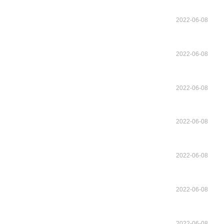
2022-06-08
2022-06-08
2022-06-08
2022-06-08
2022-06-08
2022-06-08
2022-06-08