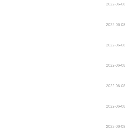
2022-06-08
2022-06-08
2022-06-08
2022-06-08
2022-06-08
2022-06-08
2022-06-08