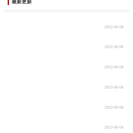
最新更新
2022-06-08
2022-06-08
2022-06-08
2022-06-08
2022-06-08
2022-06-08