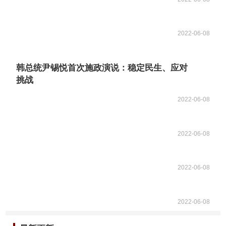
2022-06-08
韩总统尹锡悦首次施政演说：稳定民生、应对
挑战
2022-06-08
2022-06-08
2022-06-08
2022-06-08