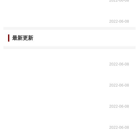
2022-06-08
2022-06-08
最新更新
2022-06-08
2022-06-08
2022-06-08
2022-06-08