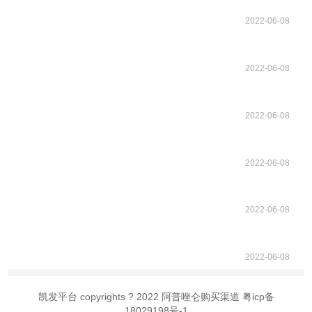
2022-06-08
2022-06-08
2022-06-08
2022-06-08
2022-06-08
2022-06-08
凯发平台 copyrights ? 2022 阿普唑仑购买渠道 粤icp备
18029198号-1