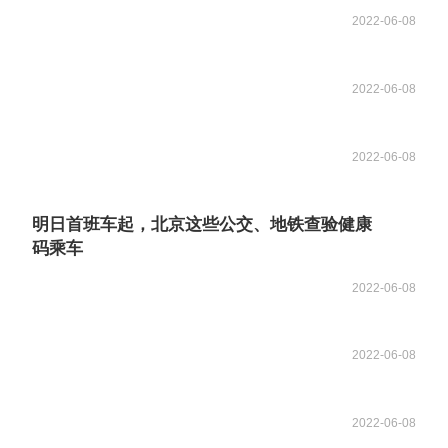
2022-06-08
2022-06-08
2022-06-08
明日首班车起，北京这些公交、地铁查验健康
码乘车
2022-06-08
2022-06-08
2022-06-08