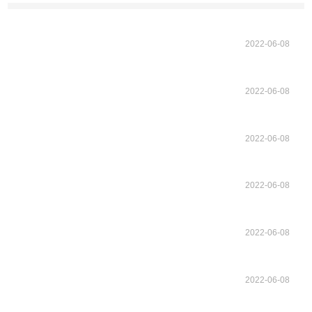
2022-06-08
2022-06-08
2022-06-08
2022-06-08
2022-06-08
2022-06-08