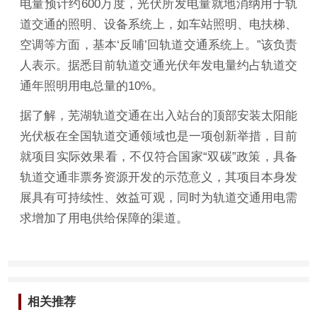
电量预计约600万度，光伏所发电量就地消纳用于轨
道交通的照明、设备系统上，如车站照明、电扶梯、
空调等方面，基本‘反哺’回轨道交通系统上。”该负责
人表示。据悉目前轨道交通光伏年发电量约占轨道交
通年照明用电总量的10%。
据了解，芜湖轨道交通在出入站台的顶部安装太阳能
光伏板在全国轨道交通领域也是一项创新举措，目前
就项目实际效果看，不仅符合国家“双碳”政策，具备
轨道交通非票务资源开发的示范意义，其项目本身发
展具有可持续性、效益可观，同时为轨道交通用电需
求增加了用电供给保障的渠道。
相关推荐