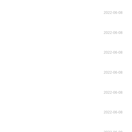
2022-06-08
2022-06-08
2022-06-08
2022-06-08
2022-06-08
2022-06-08