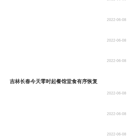
2022-06-08
2022-06-08
2022-06-08
吉林长春今天零时起餐馆堂食有序恢复
2022-06-08
2022-06-08
2022-06-08