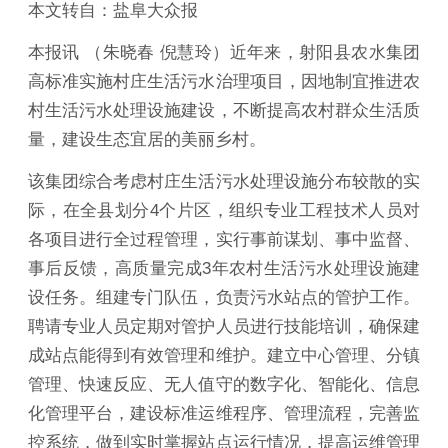
本文转自：盐阜大众报
本报讯 （朱晓春 倪慧玲）近年来，射阳县农水集团
高标准实施村庄生活污水治理项目，因地制宜推进农
村生活污水处理设施建设，不断提高农村群众生活质
量，建设生态宜居的美丽乡村。
该集团综合考虑村庄生活污水处理设施分布较散的实
际，在全县划分4个片区，组织专业工程技术人员对
各项目进行全过程管理，实行事前谋划、事中监督、
事后反馈，高质量完成3年农村生活污水处理设施建
设任务。组建专门队伍，负责污水站点的管护工作。
聘请专业人员定期对管护人员进行技能培训，确保建
成站点能得到有效管理和维护。建立中心管理、分镇
管理、快速反应、无人值守的数字化、智能化、信息
化管理平台，建设标准运维程序、管理流程，完善监
控系统，做到实时掌握站点运行情况，提高运维管理