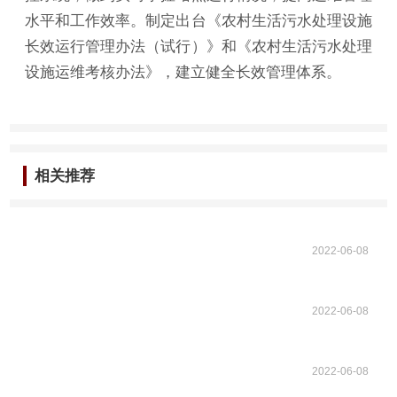
水平和工作效率。制定出台《农村生活污水处理设施
长效运行管理办法（试行）》和《农村生活污水处理
设施运维考核办法》，建立健全长效管理体系。
相关推荐
2022-06-08
2022-06-08
2022-06-08