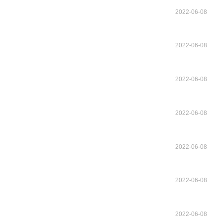
2022-06-08
2022-06-08
2022-06-08
2022-06-08
2022-06-08
2022-06-08
2022-06-08