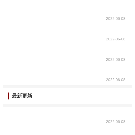
2022-06-08
2022-06-08
2022-06-08
2022-06-08
最新更新
2022-06-08