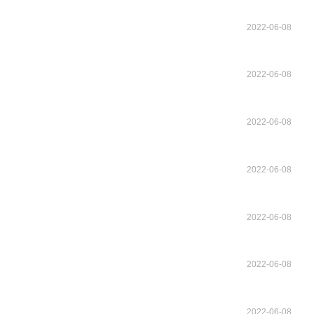
2022-06-08
2022-06-08
2022-06-08
2022-06-08
2022-06-08
2022-06-08
2022-06-08