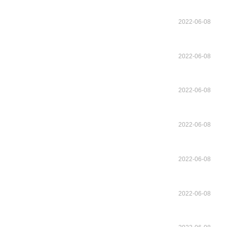
2022-06-08
2022-06-08
2022-06-08
2022-06-08
2022-06-08
2022-06-08