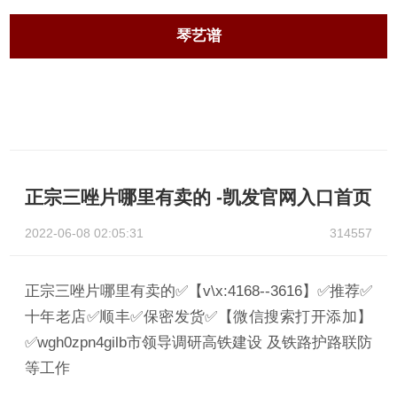
琴艺谱
正宗三唑片哪里有卖的 -凯发官网入口首页
2022-06-08 02:05:31
314557
正宗三唑片哪里有卖的✅【v\x:4168--3616】✅推荐✅
十年老店✅顺丰✅保密发货✅【微信搜索打开添加】
✅wgh0zpn4gilb市领导调研高铁建设 及铁路护路联防
等工作