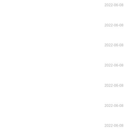
2022-06-08
2022-06-08
2022-06-08
2022-06-08
2022-06-08
2022-06-08
2022-06-08