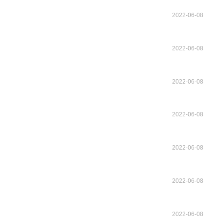
2022-06-08
2022-06-08
2022-06-08
2022-06-08
2022-06-08
2022-06-08
2022-06-08