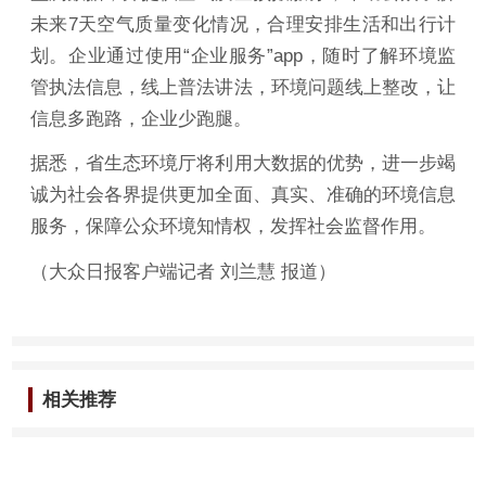
未来7天空气质量变化情况，合理安排生活和出行计
划。企业通过使用“企业服务”app，随时了解环境监
管执法信息，线上普法讲法，环境问题线上整改，让
信息多跑路，企业少跑腿。
据悉，省生态环境厅将利用大数据的优势，进一步竭
诚为社会各界提供更加全面、真实、准确的环境信息
服务，保障公众环境知情权，发挥社会监督作用。
（大众日报客户端记者 刘兰慧 报道）
相关推荐