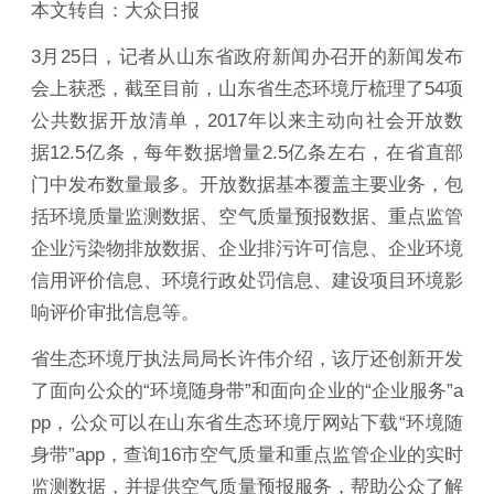
本文转自：大众日报
3月25日，记者从山东省政府新闻办召开的新闻发布
会上获悉，截至目前，山东省生态环境厅梳理了54项
公共数据开放清单，2017年以来主动向社会开放数
据12.5亿条，每年数据增量2.5亿条左右，在省直部
门中发布数量最多。开放数据基本覆盖主要业务，包
括环境质量监测数据、空气质量预报数据、重点监管
企业污染物排放数据、企业排污许可信息、企业环境
信用评价信息、环境行政处罚信息、建设项目环境影
响评价审批信息等。
省生态环境厅执法局局长许伟介绍，该厅还创新开发
了面向公众的“环境随身带”和面向企业的“企业服务”a
pp，公众可以在山东省生态环境厅网站下载“环境随
身带”app，查询16市空气质量和重点监管企业的实时
监测数据，并提供空气质量预报服务，帮助公众了解