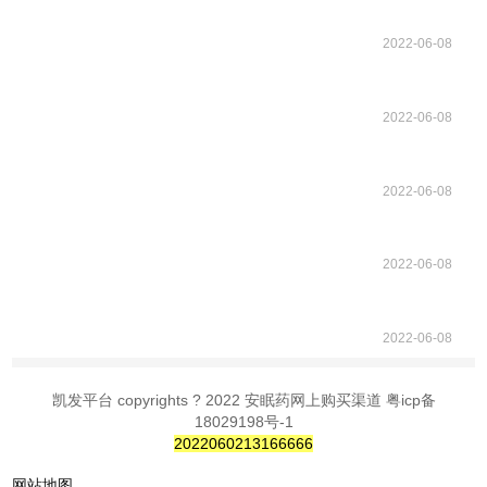
2022-06-08
2022-06-08
2022-06-08
2022-06-08
2022-06-08
凯发平台 copyrights ? 2022 安眠药网上购买渠道 粤icp备
18029198号-1
2022060213166666
网站地图