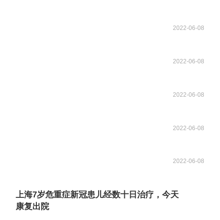
2022-06-08
2022-06-08
2022-06-08
2022-06-08
2022-06-08
上海7岁危重症新冠患儿经数十日治疗，今天
康复出院