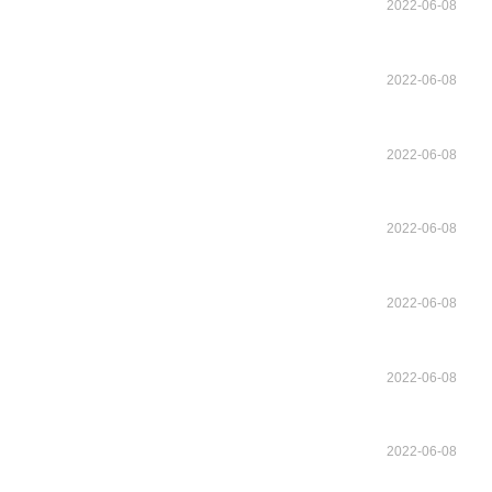
2022-06-08
2022-06-08
2022-06-08
2022-06-08
2022-06-08
2022-06-08
2022-06-08