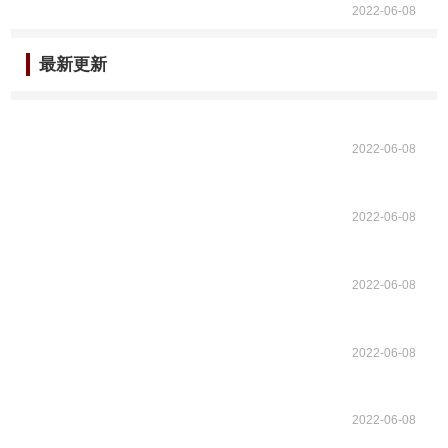
2022-06-08
最新更新
2022-06-08
2022-06-08
2022-06-08
2022-06-08
2022-06-08